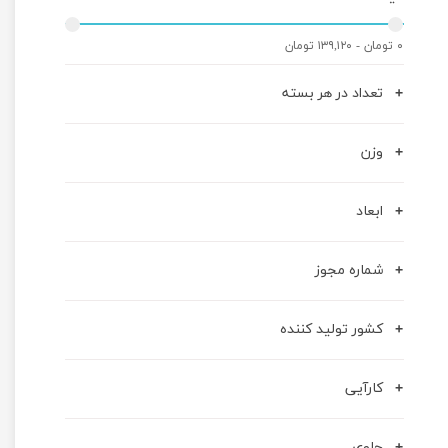
۰ تومان - ۱۳۹,۱۲۰ تومان
تعداد در هر بسته
وزن
ابعاد
شماره مجوز
کشور تولید کننده
کارآیی
حاوی