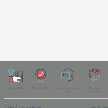
72 ساعت ضمانت
پشتیبانی در ساعت
ضمانت اصالت کالا
پرداخت در محل
بازگشت
اداری
نوی سایت
راهنمای خرید از فروشگاه