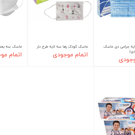
یه جراحی دی ماسک
ماسک کودک رها سه لایه طرح دار
ماسک سه بعد
اتمام موجودی
اتمام مو
وجودی