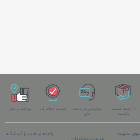
72 ساعت ضمانت
پشتیبانی در ساعت
ضمانت اصالت کالا
پرداخت در محل
بازگشت
اداری
نوی سایت
راهنمای خرید از فروشگاه
خدمات مشتریان