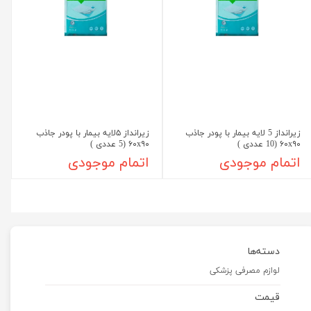
زیرانداز 5 لایه بیمار با پودر جاذب
زیرانداز ۵لایه بیمار با پودر جاذب
۶۰x۹۰ (10 عددی )
۶۰x۹۰ (5 عددی )
اتمام موجودی
اتمام موجودی
دسته‌ها
لوازم مصرفی پزشکی
قیمت