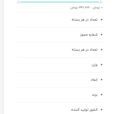
۰ تومان - ۳۴۶,۷۲۶ تومان
تعداد در هر بسته :
شماره مجوز
تعداد در هر بسته
وزن
ابعاد
برند
کشور تولید کننده