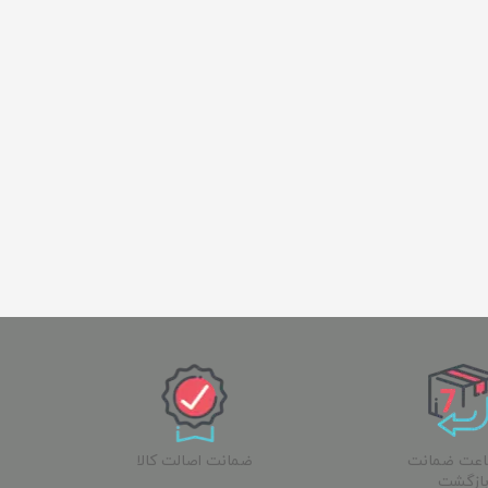
ساعت ضمانت
ضمانت اصالت کالا
ازگشت