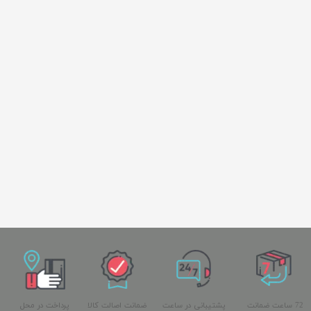
72 ساعت ضمانت
پشتیبانی در ساعت
ضمانت اصالت کالا
پرداخت در محل