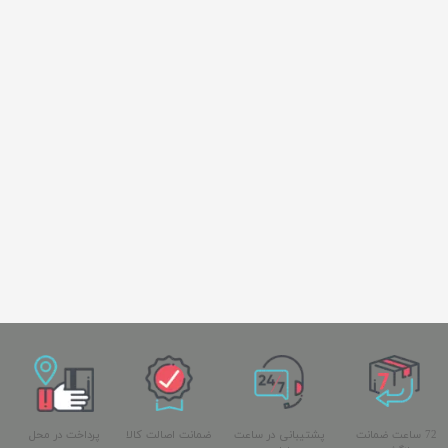
72 ساعت ضمانت
پشتیبانی در ساعت
ضمانت اصالت کالا
پرداخت در محل