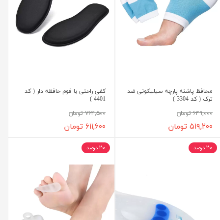
محافظ پاشنه پارچه سیلیکونی ضد
کفی راحتی با فوم حافظه دار ( کد
ترک ( کد 3304 )
4401 )
۶۴۹,۰۰۰ تومان
۷۶۴,۵۰۰ تومان
۵۱۹,۲۰۰ تومان
۶۱۱,۶۰۰ تومان
۲۰ درصد
۲۰ درصد