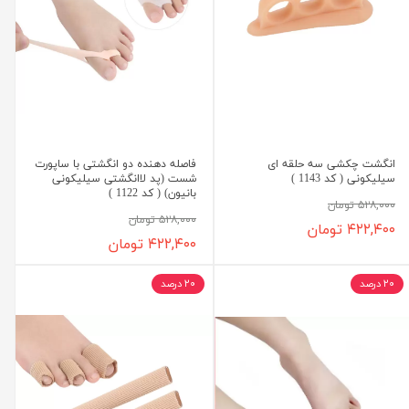
انگشت چکشی سه حلقه ای
فاصله دهنده دو انگشتی با ساپورت
سیلیکونی ( کد 1143 )
شست (پد لاانگشتی سیلیکونی
بانیون) ( کد 1122 )
۵۲۸,۰۰۰ تومان
۵۲۸,۰۰۰ تومان
۴۲۲,۴۰۰ تومان
۴۲۲,۴۰۰ تومان
۲۰ درصد
۲۰ درصد