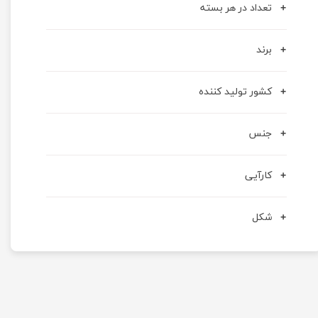
تعداد در هر بسته
برند
کشور تولید کننده
جنس
کارآیی
شکل