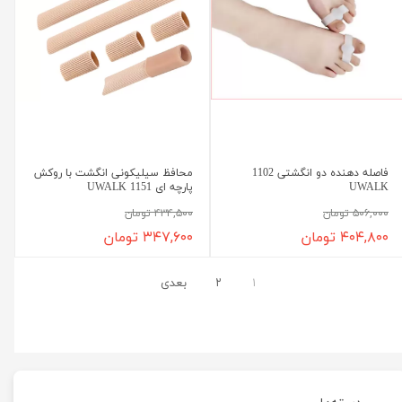
فاصله دهنده دو انگشتی 1102
محافظ سیلیکونی انگشت با روکش
UWALK
پارچه ای 1151 UWALK
۵۰۶,۰۰۰ تومان
۴۳۴,۵۰۰ تومان
۴۰۴,۸۰۰ تومان
۳۴۷,۶۰۰ تومان
۱
۲
بعدی