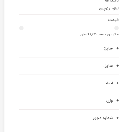
دسته‌ها
لوازم ارتوپدی
قیمت
۰ تومان - ۱,۳۲۰,۰۰۰ تومان
سایز:
سایز :
ابعاد
وزن
شماره مجوز