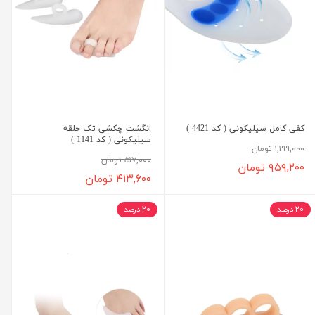
کفی کامل سیلیکونی ( کد 4421 )
انگشت چکشی تک حلقه
سیلیکونی ( کد 1141 )
۱,۱۹۹,۰۰۰ تومان
۵۱۷,۰۰۰ تومان
۹۵۹,۲۰۰ تومان
۴۱۳,۶۰۰ تومان
۲۰ درصد
۲۰ درصد