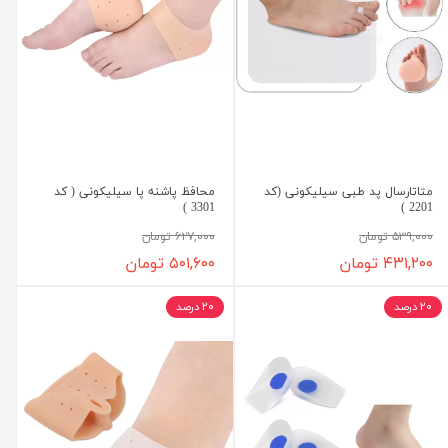
متاتارسال پد طبی سیلیکونی (کد
محافظ پاشنه پا سیلیکونی ( کد
3301 )
2201 )
۵۳۹,۰۰۰ تومان
۶۲۷,۰۰۰ تومان
۴۳۱,۲۰۰ تومان
۵۰۱,۶۰۰ تومان
۲۰ درصد
۲۰ درصد