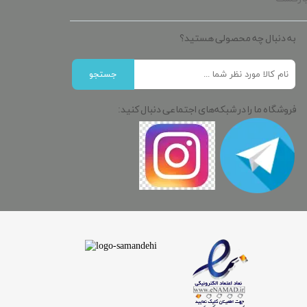
به دنبال چه محصولی هستید؟
جستجو
فروشگاه ما را در شبکه‌های اجتماعی دنبال کنید: