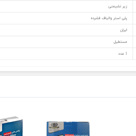
زیر نشیمنی
پلی استر والیاف فشرده
ایران
مستطیل
1 عدد