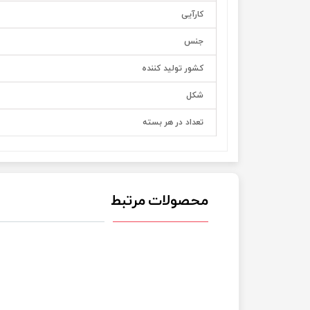
کارآیی
جنس
کشور تولید کننده
شکل
تعداد در هر بسته
محصولات مرتبط