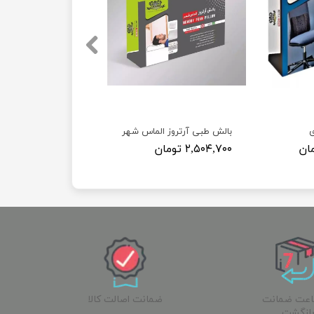
بالش طبی آرتروز الماس شهر
۲,۵۰۴,۷۰۰ تومان
ساعت ضمانت
ضمانت اصالت کالا
ازگشت