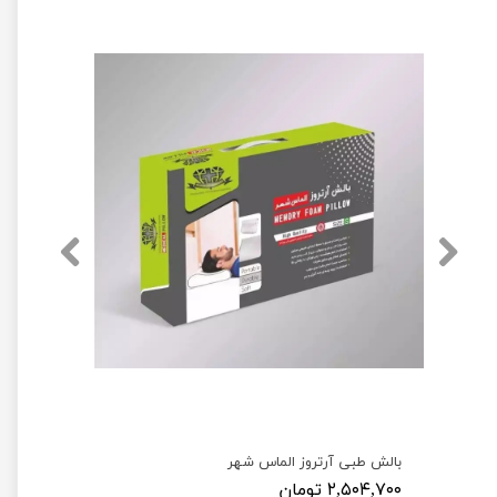
بالش طبی آرتروز الماس شهر
۲,۵۰۴,۷۰۰ تومان