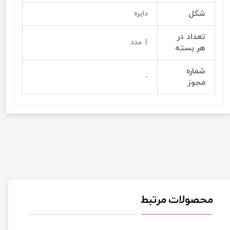
شکل
دایره
تعداد در
1 عدد
هر بسته
شماره
-
مجوز
محصولات مرتبط