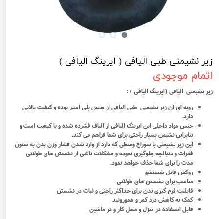
زیر نشیمنی طبی الیافی ( ایرینگ الیافی )
اتمام موجودی
زیر نشیمنی الیافی (ایرینگ الیافی ) :
رویه ای آن زیر نشیمنی طبی الیافی از جنس پلی استر بوده و کیفیت بالایی
دارد.
جنس مواد داخلی این ایرینگ الیافی از الیاف فشرده شده و با کیفیت است و
بنابراین نشیمن بسیار راحتی برای شما فراهم می کند.
این زیر نشیمنی با سوراخ وسطی که دارد از وارد شدن فشار وزن بدن به ستون
فقرات و دنبالچه جلوگیری نموده و مشکلات ناشی از نشستن های طولانی
مدت را برای شما حذف خواهد نمود.
روکش قابل شستشو
مناسب برای نشستن های طولانی
قابلیت فرم گیری بدن برای حداکثر راحتی و ثبات در نشستن
کمک به کاهش درد کمر و هموروئید
قابل استفاده در منزل و محل کار و در ماشین