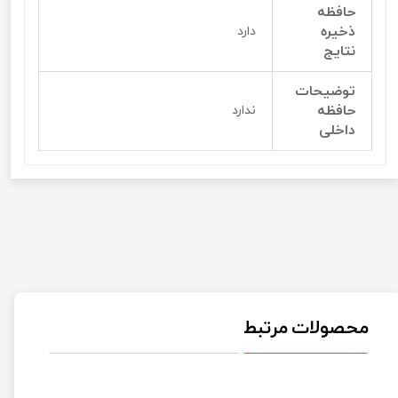
حافظه
ذخیره
دارد
نتایج
توضیحات
حافظه
ندارد
داخلی
محصولات مرتبط