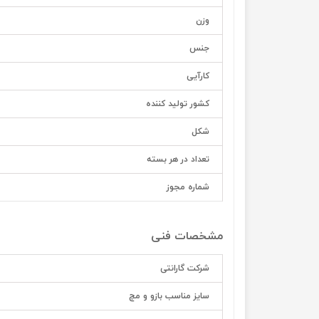
وزن
جنس
کارآیی
کشور تولید کننده
شکل
تعداد در هر بسته
شماره مجوز
مشخصات فنی
شرکت گارانتی
سایز مناسب بازو و مچ