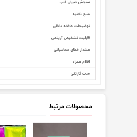
سنجش ضربان قلب
منبع تغذیه
توضیحات حافظه داخلی
قابلیت تشخیص آریتمی
هشدار خطای محاسباتی
اقلام همراه
مدت گارانتی
محصولات مرتبط