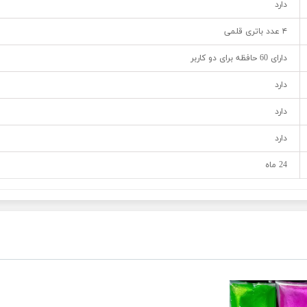
دارد
۴ عدد باتری قلمی
دارای 60 حافظه برای دو کاربر
دارد
دارد
دارد
24 ماه