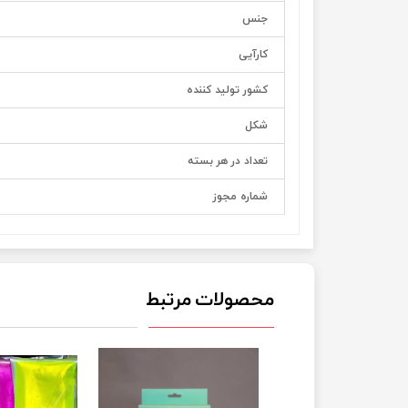
جنس
کارآیی
کشور تولید کننده
شکل
تعداد در هر بسته
شماره مجوز
محصولات مرتبط