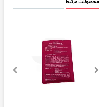
محصولات مرتبط