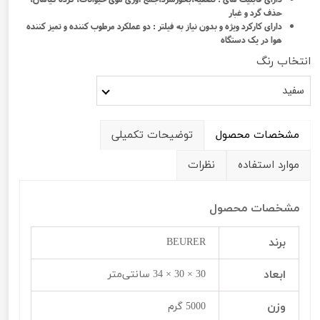
حذف گرد و غبار
دارای کارکرد ویژه و بدون نیاز به فیلتر : دو عملکرد مرطوب کننده و تمیز کننده
هوا در یک دستگاه
انتخاب رنگ
سفید
مشخصات محصول
توضیحات تکمیلی
موارد استفاده
نظرات
مشخصات محصول
برند
BEURER
ابعاد
30 × 30 × 34 سانتی‌متر
وزن
5000 گرم