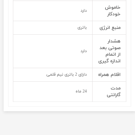
خاموش
دارد
خودکار
منبع انرژی
باتری
هشدار
صوتی بعد
دارد
از اتمام
اندازه گیری
اقلام همراه
دارای 2 باتری نیم قلمی
مدت
24 ماه
گارانتی