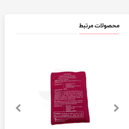
محصولات مرتبط