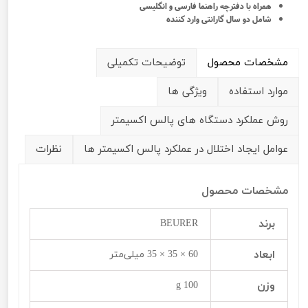
همراه با دفترچه راهنما فارسی و انگلیسی
شامل دو سال گارانتی وارد کننده
مشخصات محصول
توضیحات تکمیلی
موارد استفاده
ویژگی ها
روش عملکرد دستگاه های پالس اکسیمتر
عوامل ایجاد اختلال در عملکرد پالس اکسیمتر ها
نظرات
مشخصات محصول
برند
BEURER
ابعاد
60 × 35 × 35 میلی‌متر
وزن
100 g