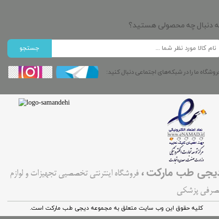
ه دنبال چه محصولی هستید؟
جستجو
روشگاه ما را در شبکه‌های اجتماعی دنبال کنید:
،
یجی طب مارکت
فروشگاه اینترنتی تخصصیی تجهیزات و لوازم
صرفی پزشکی
کليه حقوق اين وب سایت متعلق به مجموعه دیجی طب مارکت است.