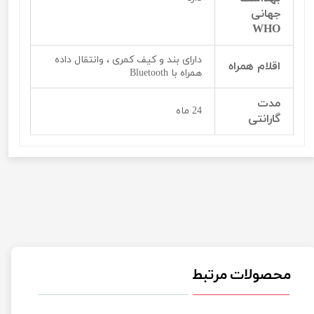
جهانی
WHO
دارای بند و کیف کمری ، وانتقال داده
اقلام همراه
همراه با Bluetooth
مدت
24 ماه
گارانتی
محصولات مرتبط