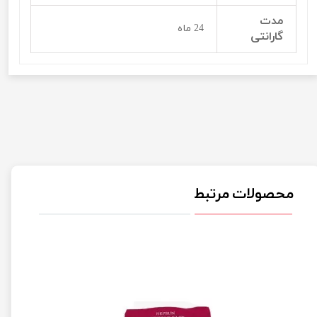
مدت
24 ماه
گارانتی
محصولات مرتبط