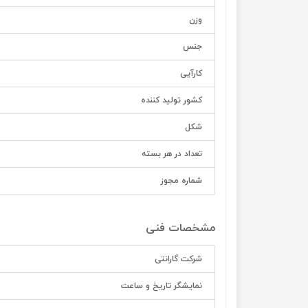
وزن
جنس
کارآیی
کشور تولید کننده
شکل
تعداد در هر بسته
شماره مجوز
مشخصات فنی
شرکت گارانتی
نمایشگر تاریخ و ساعت