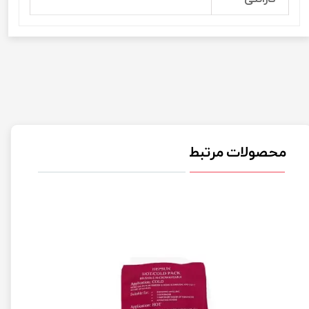
محصولات مرتبط