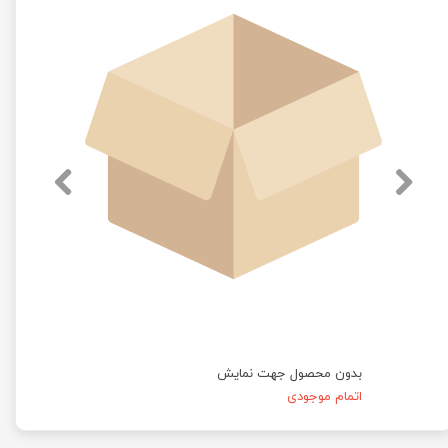
بدون محصول جهت نمایش
اتمام موجودی