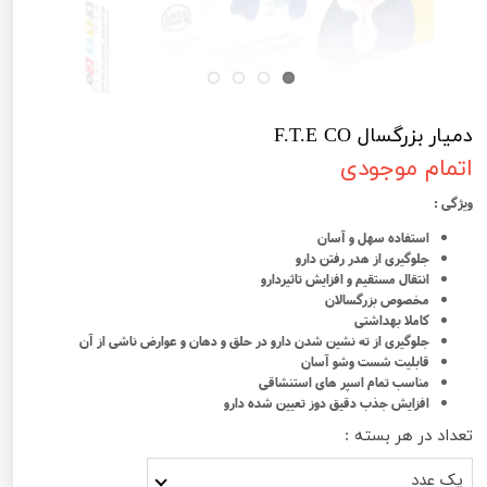
دمیار بزرگسال F.T.E CO
اتمام موجودی
ویژگی :
استفاده سهل و آسان
جلوگیری از هدر رفتن دارو
انتقال مستقیم و افزایش تاثیردارو
مخصوص بزرگسالان
کاملا بهداشتی
جلوگیری از ته نشین شدن دارو در حلق و دهان و عوارض ناشی از آن
قابلیت شست وشو آسان
مناسب تمام اسپر های استنشاقی
افزایش جذب دقیق دوز تعیین شده دارو
تعداد در هر بسته :
یک عدد