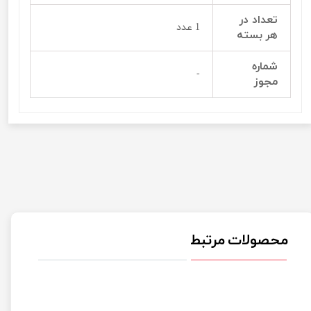
تعداد در
1 عدد
هر بسته
شماره
-
مجوز
محصولات مرتبط