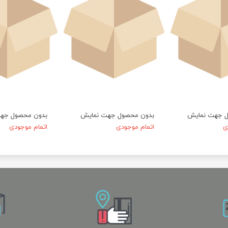
ل جهت نمایش
بدون محصول جهت نمایش
بدون محصول جه
ی
اتمام موجودی
اتمام موجودی