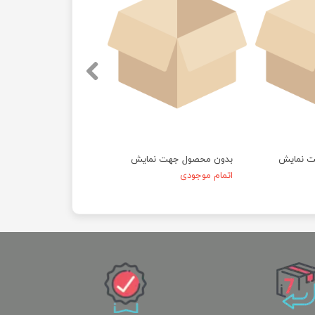
ت نمایش
بدون محصول جهت نمایش
اتمام موجودی