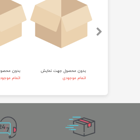
حصول جهت نمایش
بدون محصول جهت نمایش
بدون محصو
موجودی
اتمام موجودی
اتمام موجود