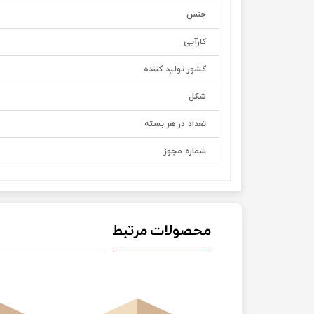
جنس
کارآیی
کشور تولید کننده
شکل
تعداد در هر بسته
شماره مجوز
محصولات مرتبط