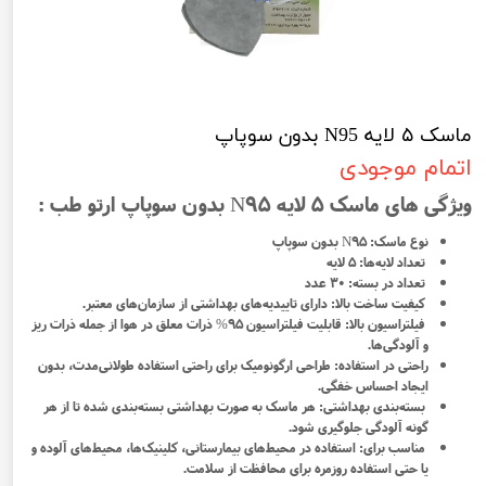
ماسک ۵ لایه N95 بدون سوپاپ
اتمام موجودی
ویژگی های ماسک ۵ لایه N95 بدون سوپاپ ارتو طب :
نوع ماسک: N95 بدون سوپاپ
تعداد لایه‌ها: ۵ لایه
تعداد در بسته: ۳۰ عدد
کیفیت ساخت بالا: دارای تاییدیه‌های بهداشتی از سازمان‌های معتبر.
فیلتراسیون بالا: قابلیت فیلتراسیون ۹۵% ذرات معلق در هوا از جمله ذرات ریز
و آلودگی‌ها.
راحتی در استفاده: طراحی ارگونومیک برای راحتی استفاده طولانی‌مدت، بدون
ایجاد احساس خفگی.
بسته‌بندی بهداشتی: هر ماسک به صورت بهداشتی بسته‌بندی شده تا از هر
گونه آلودگی جلوگیری شود.
مناسب برای: استفاده در محیط‌های بیمارستانی، کلینیک‌ها، محیط‌های آلوده و
یا حتی استفاده روزمره برای محافظت از سلامت.