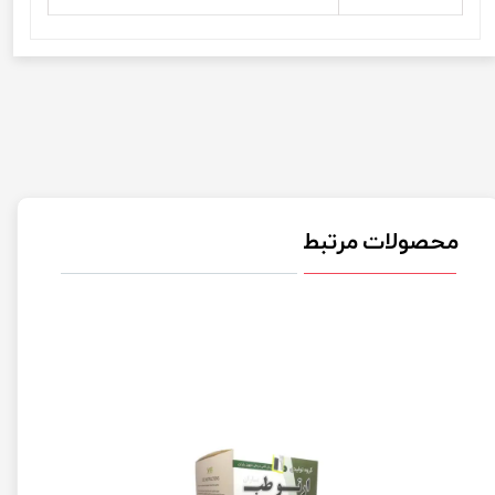
محصولات مرتبط