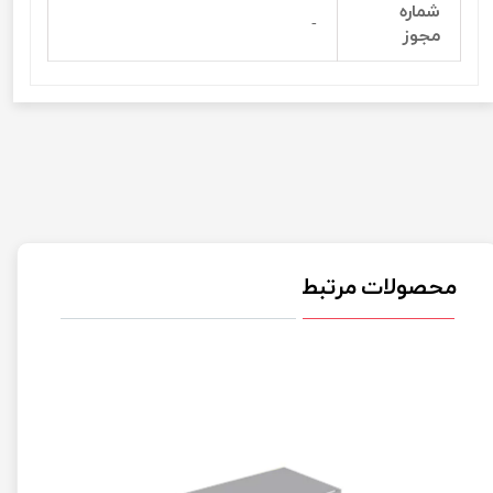
شماره
-
مجوز
محصولات مرتبط