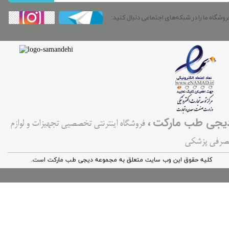
روشگاه ما را در شبکه‌های اجتماعی دنبال کنید:
،
یجی طب مارکت
فروشگاه اینترنتی تخصصیی تجهیزات و لوازم
صرفی پزشکی
کليه حقوق اين وب سایت متعلق به مجموعه دیجی طب مارکت است.