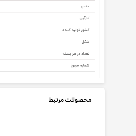
جنس
کارآیی
کشور تولید کننده
شکل
تعداد در هر بسته
شماره مجوز
محصولات مرتبط