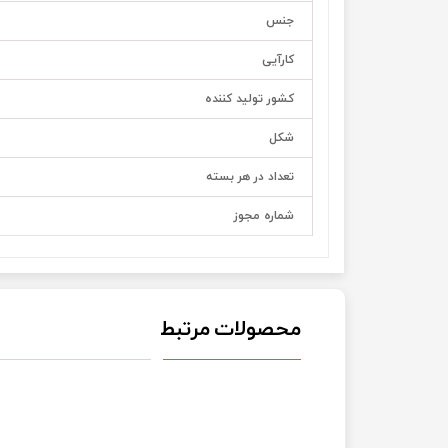
جنس
کارآیی
کشور تولید کننده
شکل
تعداد در هر بسته
شماره مجوز
محصولات مرتبط