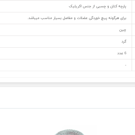
پارچه کتان و چسبی از جنس اکریلیک
برای هرگونه پیچ خوردگی عضلات و مفاصل بسیار مناسب میباشد.
چین
گرد
6 عدد
-