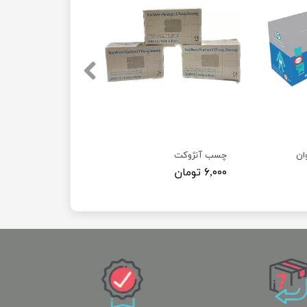
ان
چسب آنژوکت
۶,۰۰۰ تومان