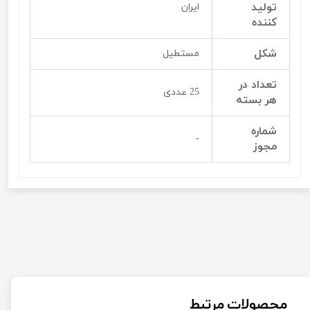
تولید
ایران
کننده
شکل
مستطیل
تعداد در
25 عددی
هر بسته
شماره
-
مجوز
محصولات مرتبط