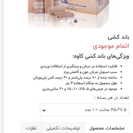
باند کشی
اتمام موجودی
ویژگی‌های باند کشی کاوه:
قابلیت استفاده در درمان و پیشگیری از اختلالات وریدی
سبب تسهیل جریان خون و کاهش ورم‌
ساخته شده از ۷۰ درصد پلی‌استر و ۳۰ درصد کش‌ پلی‌یورتان
طول محصول به هنگام استفاده ۳ متر
موجود در عرض‌های ۵، ۷/۵، ۱۰، ۱۵ و ۲۰ سانتی‌متری
تعداد در هر بسته :
7.5*450 سانت = 1 عدد
مشخصات محصول
توضیحات تکمیلی
نظرات