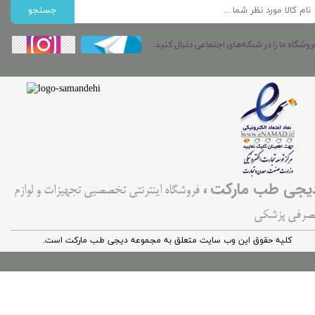
جستجو
روشگاه ما را در شبکه‌های اجتماعی دنبال کنید:
،
یجی طب مارکت
فروشگاه اینترنتی تخصصیی تجهیزات و لوازم
صرفی پزشکی
کليه حقوق اين وب سایت متعلق به مجموعه دیجی طب مارکت است.