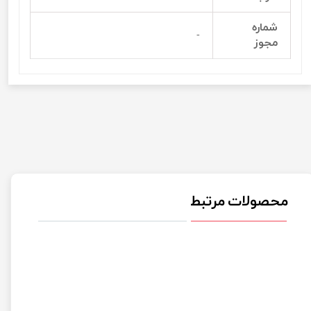
شماره
-
مجوز
محصولات مرتبط