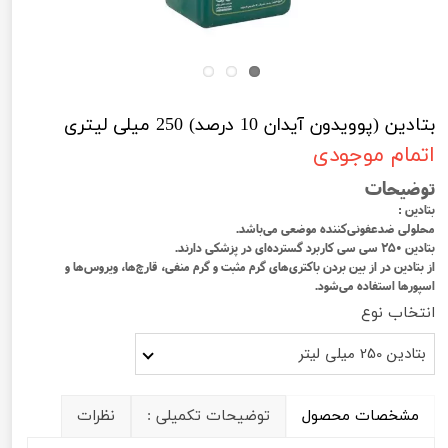
بتادین (پوویدون آیدان 10 درصد) 250 میلی لیتری
اتمام موجودی
توضیحات
بتادین :
محلولی ضدعفونی‌کننده موضعی می‌باشد.
بتادین ۲۵۰ سی سی کاربرد گسترده‌ای در پزشکی دارند.
از بتادین در از بین بردن باکتری‌های گرم مثبت و گرم منفی، قارچ‌ها، ویروس‌ها و
اسپورها استفاده می‌شود.
انتخاب نوع
بتادین 250 میلی لیتر
مشخصات محصول
توضیحات تکمیلی :
نظرات