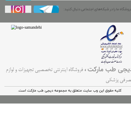
روشگاه ما را در شبکه‌های اجتماعی دنبال کنید:
،
یجی طب مارکت
فروشگاه اینترنتی تخصصیی تجهیزات و لوازم
صرفی پزشکی
کليه حقوق اين وب سایت متعلق به مجموعه دیجی طب مارکت است.