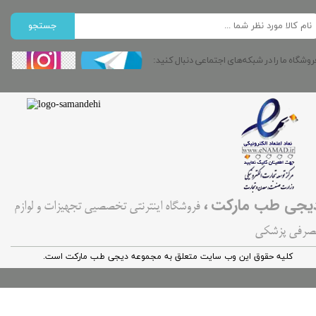
جستجو
روشگاه ما را در شبکه‌های اجتماعی دنبال کنید:
،
یجی طب مارکت
فروشگاه اینترنتی تخصصیی تجهیزات و لوازم
صرفی پزشکی
کليه حقوق اين وب سایت متعلق به مجموعه دیجی طب مارکت است.