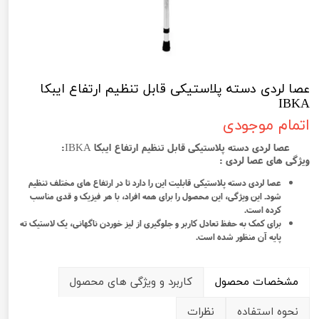
عصا لردی دسته پلاستیکی قابل تنظیم ارتفاع ایبکا
IBKA
اتمام موجودی
عصا لردی دسته پلاستیکی قابل تنظیم ارتفاع ایبکا IBKA:
ویژگی های عصا لردی :
عصا لردی دسته پلاستیکی قابلیت این را دارد تا در ارتفاع های مختلف تنظیم
شود. این ویژگی، این محصول را برای همه افراد، با هر فیزیک و قدی مناسب
کرده است.
برای کمک به حفظ تعادل کاربر و جلوگیری از لیز خوردن ناگهانی، یک لاستیک ته
پایه آن منظور شده است.
مشخصات محصول
کاربرد و ویژگی های محصول
نحوه استفاده
نظرات