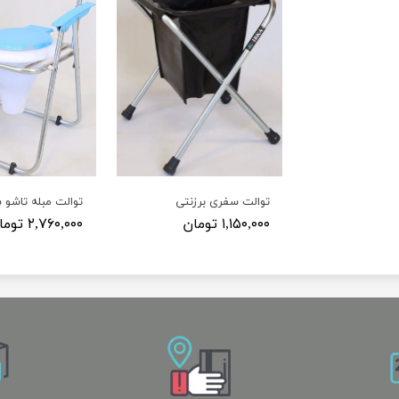
توالت سفری برزنتی
۱,۱۵۰,۰۰۰ تومان
۲,۷۶۰,۰۰۰ تومان