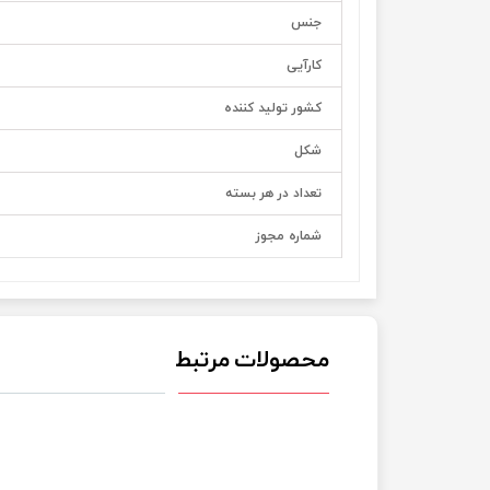
جنس
کارآیی
کشور تولید کننده
شکل
تعداد در هر بسته
شماره مجوز
محصولات مرتبط