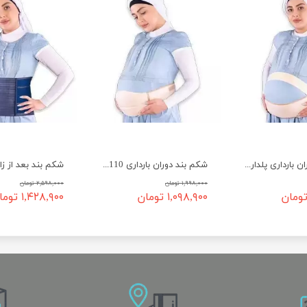
شکم بند دوران بارداری پلدار 4111 تن یار
شکم بند دوران بارداری 4110 تن یار
۱,۹۹۸,۰۰۰ تومان
۲,۵۹۸,۰۰۰ تومان
۱,۰۹۸,۹۰۰ تومان
۱,۴۲۸,۹۰۰ تومان