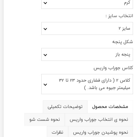
کرم
انتخاب سایز :
سایز 2
شکل پنجه
پنجه باز
کلاس جوراب واریس
کلاس 2 ( دارای فشاری حدود 23 تا 32
میلیمتر جیوه می باشد. )
مشخصات محصول
توضیحات تکمیلی
نحوه ی انتخاب جوراب واریس
نحوه شست شو
نحوه پوشیدن جوراب واریس
نظرات