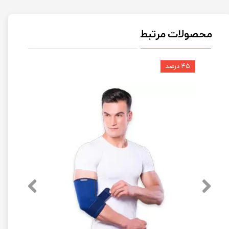
محصولات مرتبط
۴۵ درصد