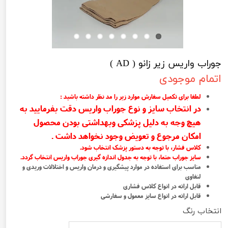
جوراب واریس زیر زانو ( AD )
اتمام موجودی
لطفا برای تکمیل سفارش موارد زیر را مد نظر داشته باشید :
در انتخاب سایز و نوع جوراب واریس دقت بفرمایید به
هیچ وجه به دلیل پزشکی وبهداشتی بودن محصول
امکان مرجوع و تعویض وجود نخواهد داشت .
کلاس فشار، با توجه به دستور پزشک انتخاب شود.
سایز جوراب حتما، با توجه به جدول اندازه گیری جوراب واریس انتخاب گردد.
مناسب برای استفاده در موارد پیشگیری و درمان واریس و اختلالات وریدی و
لنفاوی
قابل ارائه در انواع کلاس فشاری
قابل ارائه در انواع سایز معمول و سفارشی
انتخاب رنگ