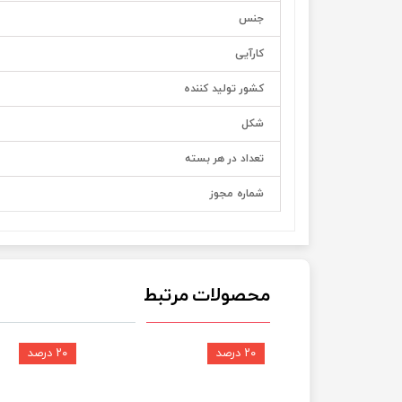
جنس
کارآیی
کشور تولید کننده
شکل
تعداد در هر بسته
شماره مجوز
محصولات مرتبط
۲۰ درصد
۲۰ درصد