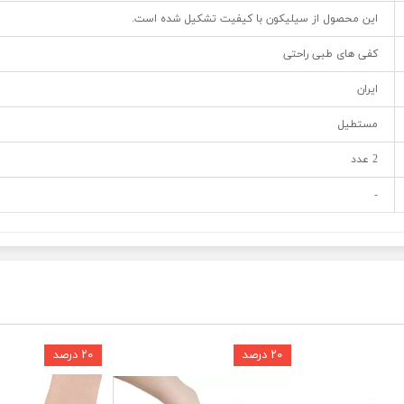
این محصول از سیلیکون با کیفیت تشکیل شده است.
کفی های طبی راحتی
ایران
مستطیل
2 عدد
-
۲۰ درصد
۲۰ درصد