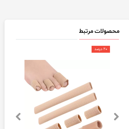
محصولات مرتبط
۲۰ درصد