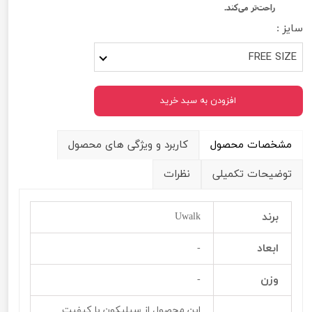
راحت‌تر می‌کند.
سایز :
FREE SIZE
افزودن به سبد خرید
مشخصات محصول
کاربرد و ویژگی های محصول
توضیحات تکمیلی
نظرات
برند
Uwalk
ابعاد
-
وزن
-
این محصول از سیلیکون با کیفیت