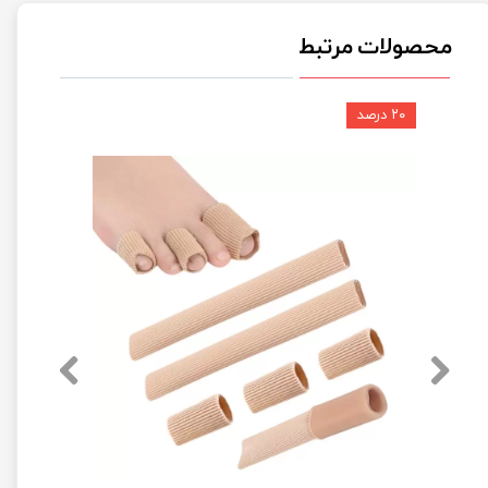
محصولات مرتبط
۲۰ درصد