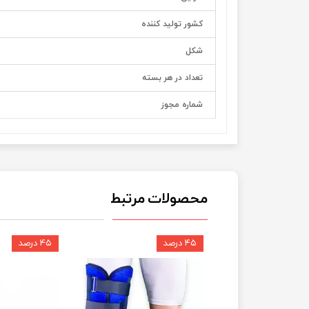
کشور تولید کننده
شکل
تعداد در هر بسته
شماره مجوز
محصولات مرتبط
۴۵ درصد
۴۵ درصد