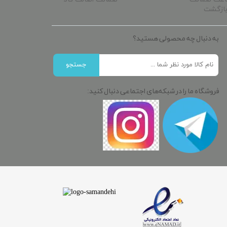
ازگشت
به دنبال چه محصولی هستید؟
جستجو
فروشگاه ما را در شبکه‌های اجتماعی دنبال کنید: