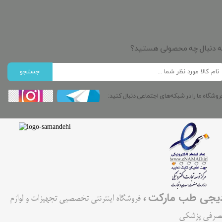
ه دنبال چه محصولی هستید؟
جستجو
روشگاه ما را در شبکه‌های اجتماعی دنبال کنید:
،
یجی طب مارکت
فروشگاه اینترنتی تخصصیی تجهیزات و لوازم
صرفی پزشکی