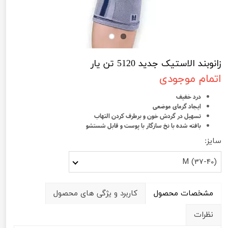
زانوبند الاستیک جدید 5120 تن یار
اتمام موجودی
درد خفیف
ایجاد گرمای موضعی
تسهیل در گردش خون و برطرف کردن التهاب
بافته شده با نخ سازگار با پوست و قابل شستشو
سایز:
M (37-40)
مشخصات محصول
کاربرد و یژگی های محصول
نظرات