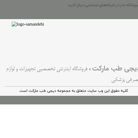
روشگاه ما را در شبکه‌های اجتماعی دنبال کنید:
،
یجی طب مارکت
فروشگاه اینترنتی تخصصیی تجهیزات و لوازم
صرفی پزشکی
کليه حقوق اين وب سایت متعلق به مجموعه دیجی طب مارکت است.