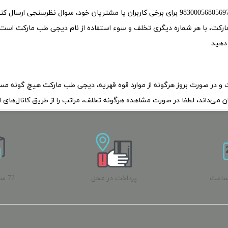
ارکت، با هر شماره دیگری تخلف و سوء استفاده از نام دیجی طب مارکت است
 دهید.
ت و در صورت بروز هرگونه از موارد قوه قهریه، دیجی طب مارکت هیچ گونه مسئ
ی‌داند، لطفا در صورت مشاهده هرگونه تخلف، مراتب را از طریق کانال‏‌های ارت
ساعت
پرداخت در محل
72 
ب