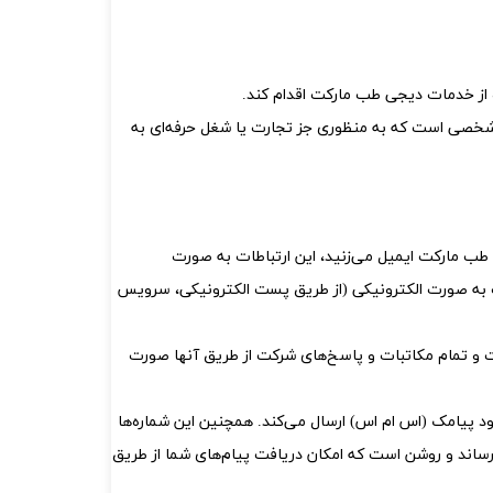
ن و گان تک بیمار
ه از خدمات دیجی طب مارکت اقدام کند.
شخصی است که به منظوری جز تجارت یا شغل حرفه‌ای به
طب مارکت ایمیل می‏‌زنید، این ارتباطات به صورت
کت به صورت الکترونیکی (از طریق پست الکترونیکی، سرویس
ت و تمام مکاتبات و پاسخ‌های شرکت از طریق آنها صورت
کاربران و مشتریان خود پیامک (اس ام اس) ارسال می‌کند. همچنین این شماره‌‌ها
ساند و روشن است که امکان دریافت پیام‌های شما از طریق