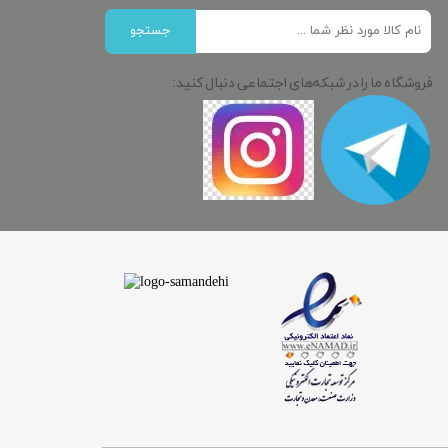
جستجو
فروشگاه ما را در شبکه‌های اجتماعی دنبال کنید: