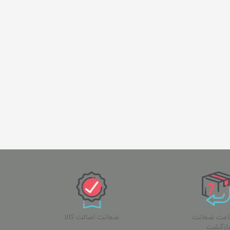
ساعت ضمانت
ضمانت اصالت کالا
ازگشت