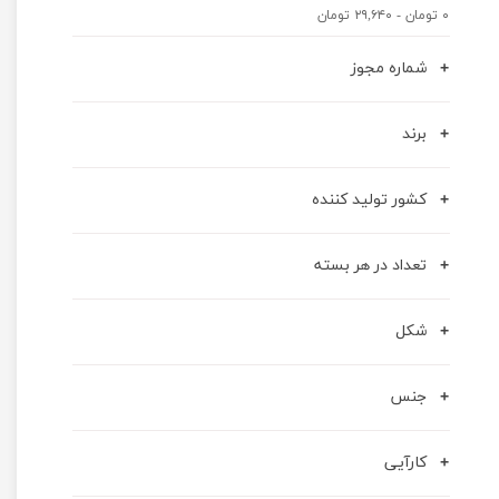
۰ تومان - ۲۹,۶۴۰ تومان
شماره مجوز
برند
کشور تولید کننده
تعداد در هر بسته
شکل
جنس
کارآیی