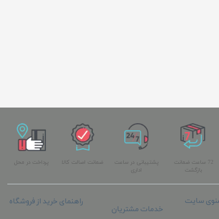
72 ساعت ضمانت
پشتیبانی در ساعت
ضمانت اصالت کالا
پرداخت در محل
بازگشت
اداری
نوی سایت
راهنمای خرید از فروشگاه
خدمات مشتریان