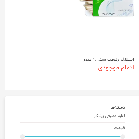
آبسلانگ ارتوطب بسته 40 عددی
اتمام موجودی
دسته‌ها
لوازم مصرفی پزشکی
قیمت