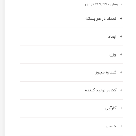
۰ تومان - ۲۴۹,۳۱۵ تومان
تعداد در هر بسته
ابعاد
وزن
شماره مجوز
کشور تولید کننده
کارآیی
جنس