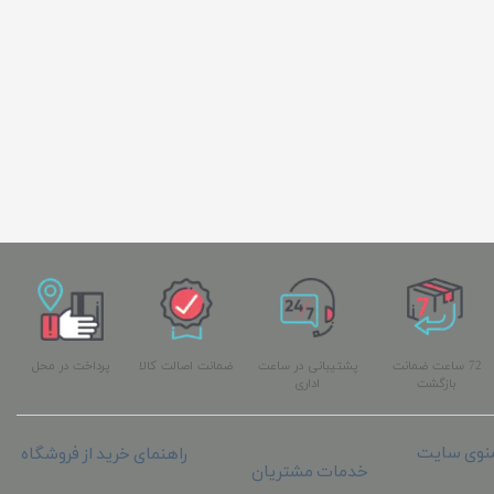
72 ساعت ضمانت
پشتیبانی در ساعت
ضمانت اصالت کالا
پرداخت در محل
بازگشت
اداری
نوی سایت
راهنمای خرید از فروشگاه
خدمات مشتریان