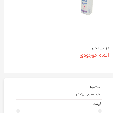
گاز غیر استریل
اتمام موجودی
دسته‌ها
لوازم مصرفی پزشکی
قیمت