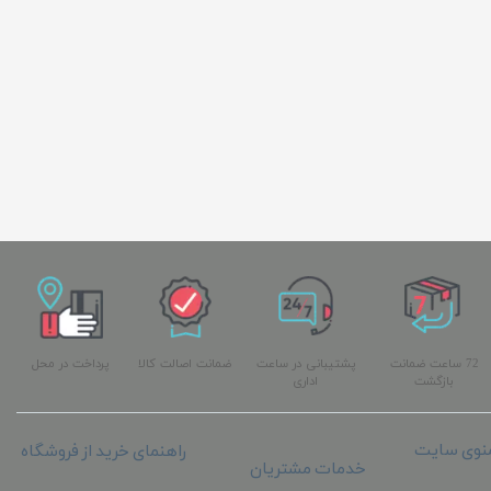
72 ساعت ضمانت
پشتیبانی در ساعت
ضمانت اصالت کالا
پرداخت در محل
بازگشت
اداری
نوی سایت
راهنمای خرید از فروشگاه
خدمات مشتریان