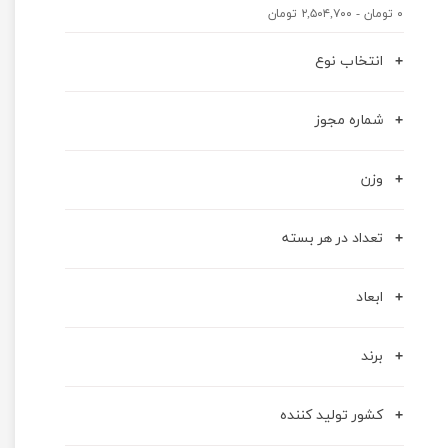
۰ تومان - ۲,۵۰۴,۷۰۰ تومان
انتخاب نوع
شماره مجوز
وزن
تعداد در هر بسته
ابعاد
برند
کشور تولید کننده