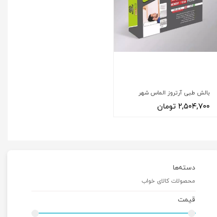
بالش طبی آرتروز الماس شهر
۲,۵۰۴,۷۰۰ تومان
دسته‌ها
محصولات کالای خواب
قیمت