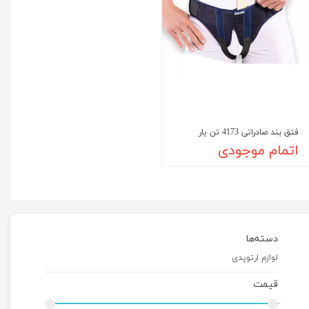
فتق بند صادراتی 4173 تن یار
اتمام موجودی
دسته‌ها
لوازم ارتوپدی
قیمت