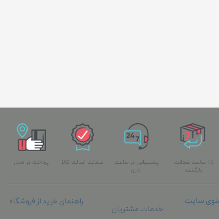
72 ساعت ضمانت
پشتیبانی در ساعت
ضمانت اصالت کالا
پرداخت در محل
بازگشت
اداری
نوی سایت
راهنمای خرید از فروشگاه
خدمات مشتریان