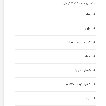
۰ تومان - ۲,۷۴۸,۰۰۰ تومان
سایز:
وزن
تعداد در هر بسته
ابعاد
شماره مجوز
کشور تولید کننده
برند