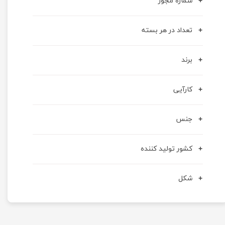
شماره مجوز
تعداد در هر بسته
برند
کارآیی
جنس
کشور تولید کننده
شکل