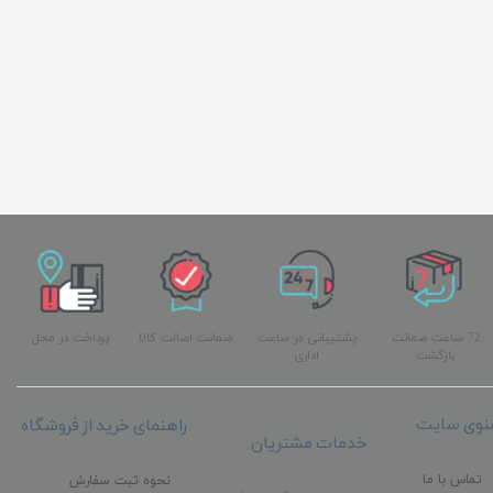
72 ساعت ضمانت
پشتیبانی در ساعت
ضمانت اصالت کالا
پرداخت در محل
بازگشت
اداری
نوی سایت
راهنمای خرید از فروشگاه
خدمات مشتریان
تماس با ما
نحوه ثبت سفارش