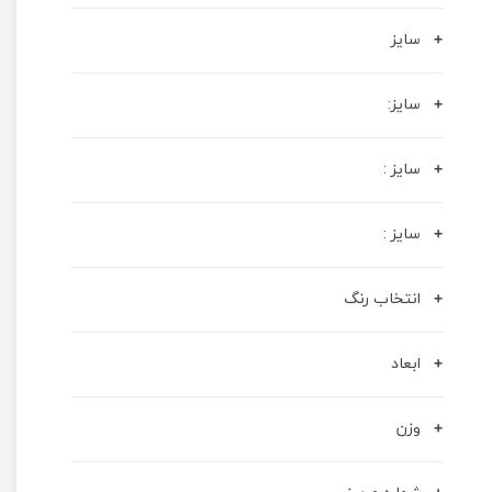
سایز
سایز:
سایز :
سایز :
انتخاب رنگ
ابعاد
وزن